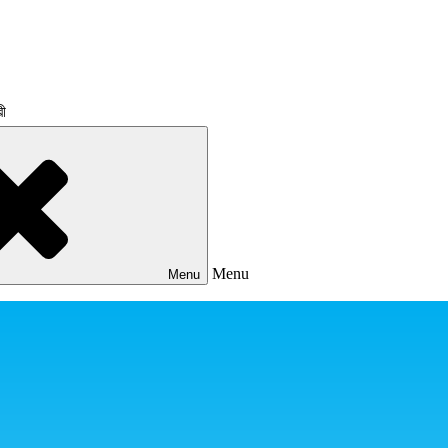
রী
Menu
Menu