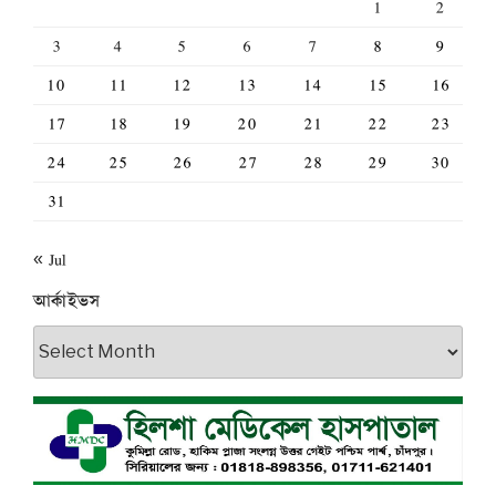
1
2
3
4
5
6
7
8
9
10
11
12
13
14
15
16
17
18
19
20
21
22
23
24
25
26
27
28
29
30
31
« Jul
আর্কাইভস
আর্কাইভস