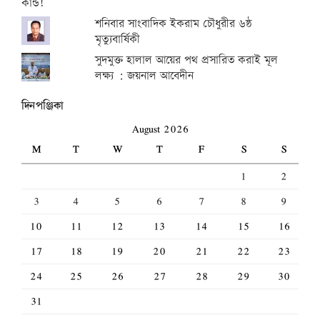
শনিবার সাংবাদিক ইকরাম চৌধুরীর ৬ষ্ঠ
মৃত্যুবার্ষিকী
সুদমুক্ত হালাল আয়ের পথ প্রসারিত করাই মূল
লক্ষ্য : জয়নাল আবেদীন
দিনপঞ্জিকা
August 2026
M
T
W
T
F
S
S
1
2
3
4
5
6
7
8
9
10
11
12
13
14
15
16
17
18
19
20
21
22
23
24
25
26
27
28
29
30
31