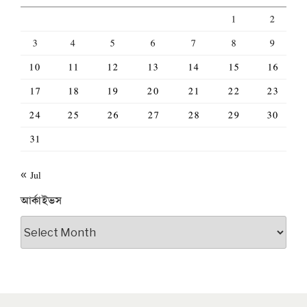
1
2
3
4
5
6
7
8
9
10
11
12
13
14
15
16
17
18
19
20
21
22
23
24
25
26
27
28
29
30
31
« Jul
আর্কাইভস
আর্কাইভস