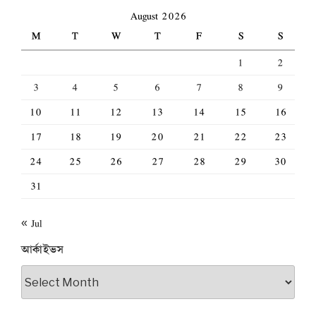
August 2026
M
T
W
T
F
S
S
1
2
3
4
5
6
7
8
9
10
11
12
13
14
15
16
17
18
19
20
21
22
23
24
25
26
27
28
29
30
31
« Jul
আর্কাইভস
আর্কাইভস