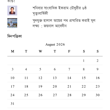
শনিবার সাংবাদিক ইকরাম চৌধুরীর ৬ষ্ঠ
মৃত্যুবার্ষিকী
সুদমুক্ত হালাল আয়ের পথ প্রসারিত করাই মূল
লক্ষ্য : জয়নাল আবেদীন
দিনপঞ্জিকা
August 2026
M
T
W
T
F
S
S
1
2
3
4
5
6
7
8
9
10
11
12
13
14
15
16
17
18
19
20
21
22
23
24
25
26
27
28
29
30
31