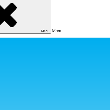
Menu
Menu