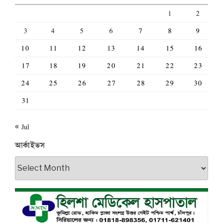
1
2
3
4
5
6
7
8
9
10
11
12
13
14
15
16
17
18
19
20
21
22
23
24
25
26
27
28
29
30
31
« Jul
আর্কাইভস
আর্কাইভস