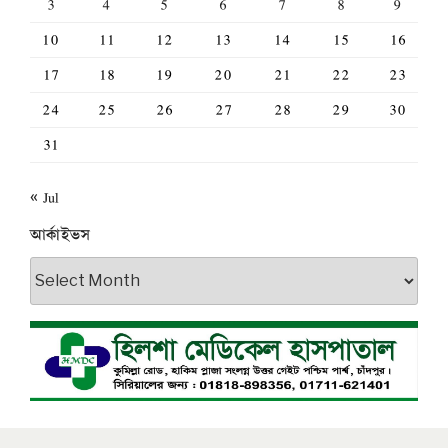
3
4
5
6
7
8
9
10
11
12
13
14
15
16
17
18
19
20
21
22
23
24
25
26
27
28
29
30
31
« Jul
আর্কাইভস
আর্কাইভস