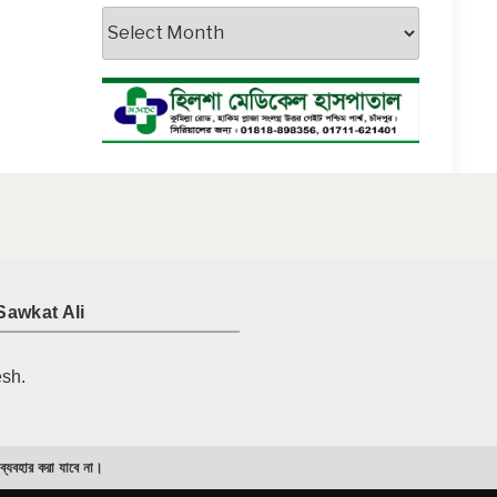
আর্কাইভস
Sawkat Ali
esh.
 ব্যবহার করা যাবে না।