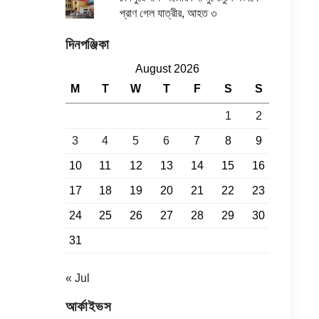
প্রাণ গেল যাত্রীর, আহত ৩
দিনপঞ্জিকা
August 2026
M
T
W
T
F
S
S
1
2
3
4
5
6
7
8
9
10
11
12
13
14
15
16
17
18
19
20
21
22
23
24
25
26
27
28
29
30
31
« Jul
আর্কাইভস