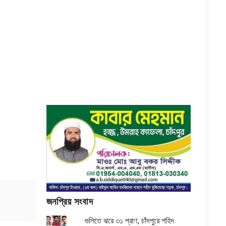
জনপ্রিয় সংবাদ
গুলিতে ঝরে ৩১ প্রাণ, চাঁদপুরে শহিদ