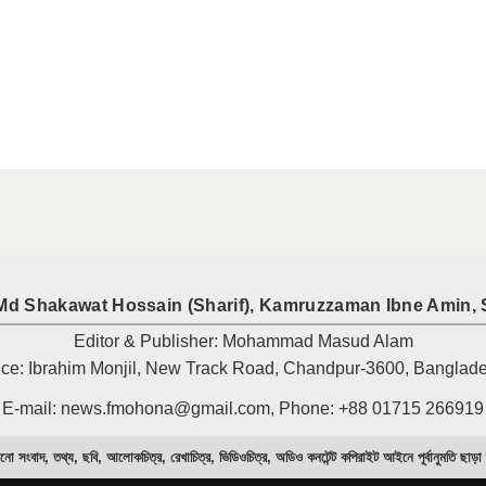
Md Shakawat Hossain (Sharif), Kamruzzaman Ibne Amin, 
Editor & Publisher: Mohammad Masud Alam
ice: Ibrahim Monjil, New Track Road, Chandpur-3600, Banglad
E-mail: news.fmohona@gmail.com, Phone: +88 01715 266919
নো সংবাদ, তথ্য, ছবি, আলোকচিত্র, রেখাচিত্র, ভিডিওচিত্র, অডিও কনটেন্ট কপিরাইট আইনে পূর্বানুমতি ছাড়া