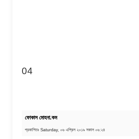
04
ফোকাস মোহনা.কম
প্রকাশিতঃ
Saturday, ০৬ এপ্রিল ২০১৯ সকাল ০৬:২৪