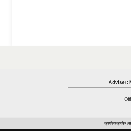
Adviser: 
Off
প্রকাশিত/প্রচারিত কো