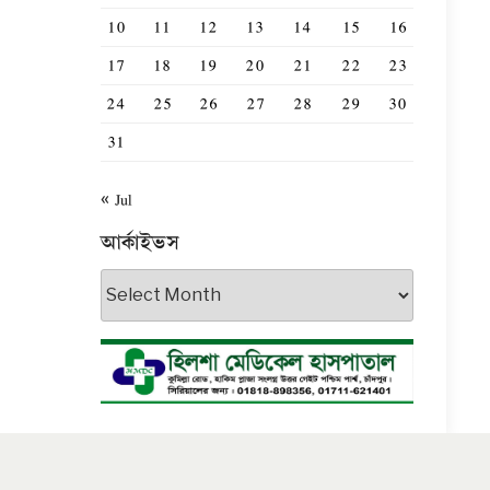
10
11
12
13
14
15
16
17
18
19
20
21
22
23
24
25
26
27
28
29
30
31
« Jul
আর্কাইভস
আর্কাইভস