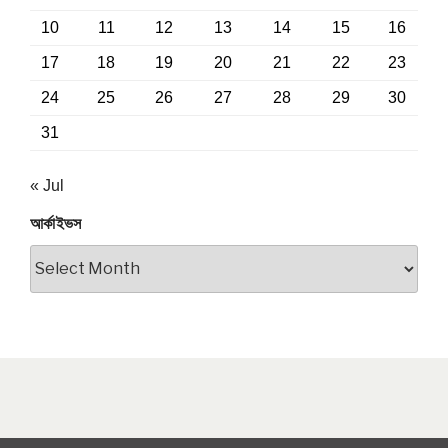
10
11
12
13
14
15
16
17
18
19
20
21
22
23
24
25
26
27
28
29
30
31
« Jul
আর্কাইভস
আর্কাইভস