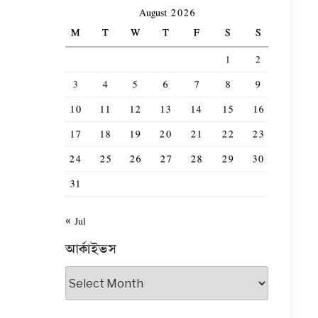
August 2026
M
T
W
T
F
S
S
1
2
3
4
5
6
7
8
9
10
11
12
13
14
15
16
17
18
19
20
21
22
23
24
25
26
27
28
29
30
31
« Jul
আর্কাইভস
আর্কাইভস