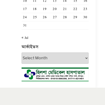
10
11
12
13
14
15
16
17
18
19
20
21
22
23
24
25
26
27
28
29
30
31
« Jul
আর্কাইভস
আর্কাইভস