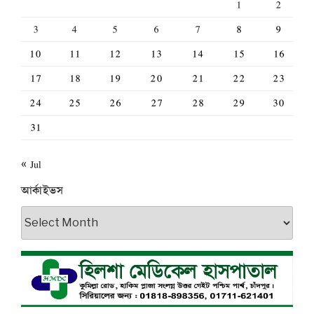
1
2
3
4
5
6
7
8
9
10
11
12
13
14
15
16
17
18
19
20
21
22
23
24
25
26
27
28
29
30
31
« Jul
আর্কাইভস
আর্কাইভস