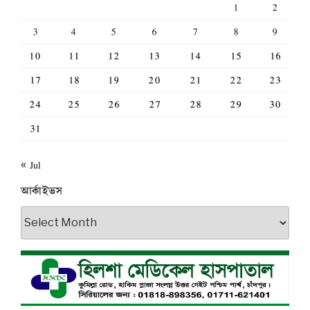
1
2
3
4
5
6
7
8
9
10
11
12
13
14
15
16
17
18
19
20
21
22
23
24
25
26
27
28
29
30
31
« Jul
আর্কাইভস
আর্কাইভস