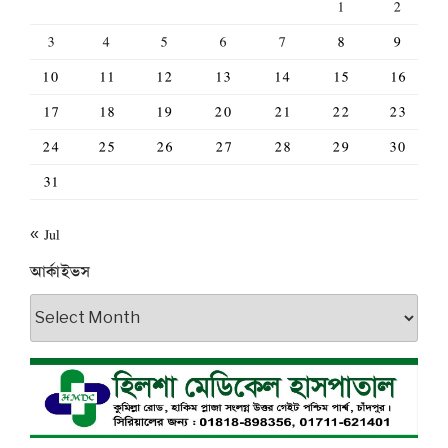
1
2
3
4
5
6
7
8
9
10
11
12
13
14
15
16
17
18
19
20
21
22
23
24
25
26
27
28
29
30
31
« Jul
আর্কাইভস
আর্কাইভস