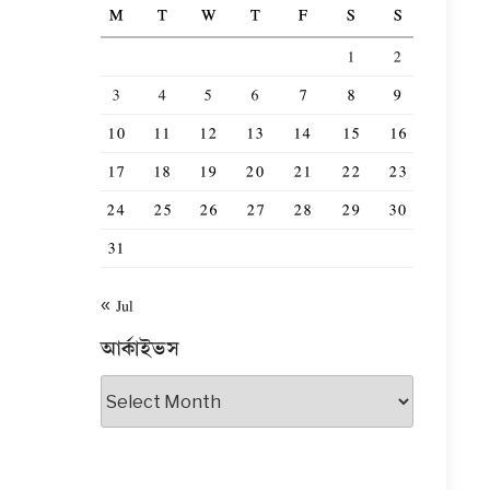
M
T
W
T
F
S
S
1
2
3
4
5
6
7
8
9
10
11
12
13
14
15
16
17
18
19
20
21
22
23
24
25
26
27
28
29
30
31
« Jul
আর্কাইভস
আর্কাইভস