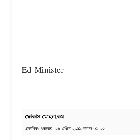
Ed Minister
ফোকাস মোহনা.কম
প্রকাশিতঃ
শুক্রবার, ২৬ এপ্রিল ২০১৯ সকাল ০১:২২