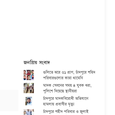
জনপ্রিয় সংবাদ
গুলিতে ঝরে ৩১ প্রাণ, চাঁদপুরে শহিদ
পরিবারগুলোর কান্না থামেনি
মাদক সেবনের সময় ৪ যুবক ধরা,
পুলিশে দিয়েছে স্থানীয়রা
চাঁদপুরে মাদকবিরোধী অভিযানে
হামলায় প্রবাসীর মৃত্যু
চাঁদপুরে শহীদ পরিবার ও জুলাই