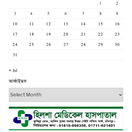
1
2
3
4
5
6
7
8
9
10
11
12
13
14
15
16
17
18
19
20
21
22
23
24
25
26
27
28
29
30
31
« Jul
আর্কাইভস
আর্কাইভস