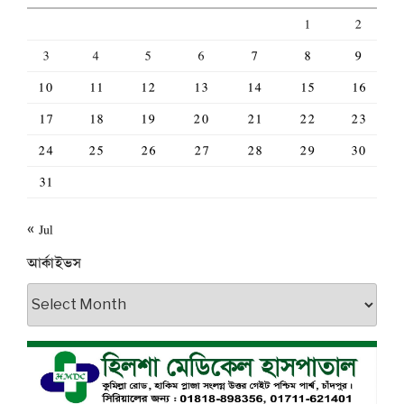
1
2
3
4
5
6
7
8
9
10
11
12
13
14
15
16
17
18
19
20
21
22
23
24
25
26
27
28
29
30
31
« Jul
আর্কাইভস
আর্কাইভস