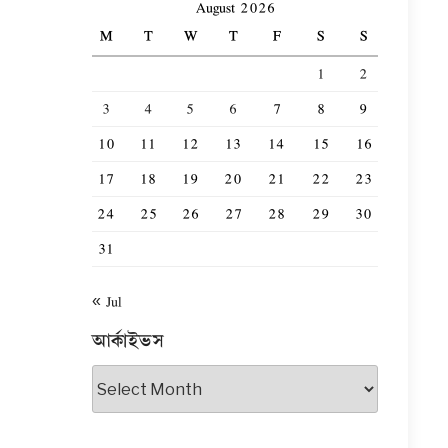
August 2026
M
T
W
T
F
S
S
1
2
3
4
5
6
7
8
9
10
11
12
13
14
15
16
17
18
19
20
21
22
23
24
25
26
27
28
29
30
31
« Jul
আর্কাইভস
আর্কাইভস