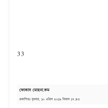
33
ফোকাস মোহনা.কম
প্রকাশিতঃ
বুধবার, ১০ এপ্রিল ২০১৯ বিকাল ১৭:৪৩