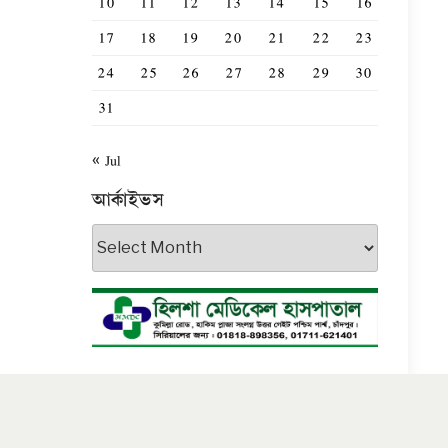
10
11
12
13
14
15
16
17
18
19
20
21
22
23
24
25
26
27
28
29
30
31
« Jul
আর্কাইভস
আর্কাইভস