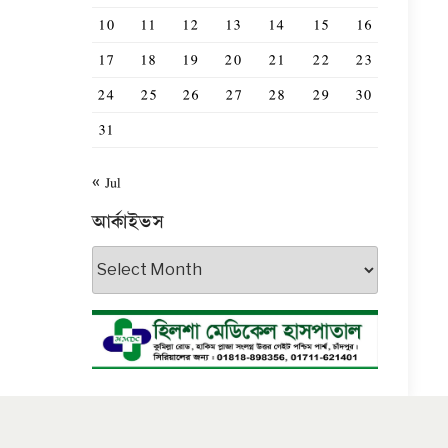
10
11
12
13
14
15
16
17
18
19
20
21
22
23
24
25
26
27
28
29
30
31
« Jul
আর্কাইভস
আর্কাইভস