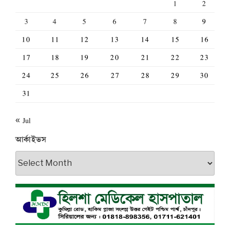
1
2
3
4
5
6
7
8
9
10
11
12
13
14
15
16
17
18
19
20
21
22
23
24
25
26
27
28
29
30
31
« Jul
আর্কাইভস
আর্কাইভস