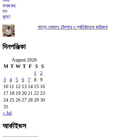
খাদ্যে ভেজাল: চাঁদপুরে ৩ প্রতিষ্ঠানকে জরিমানা
দিনপঞ্জিকা
August 2026
M
T
W
T
F
S
S
1
2
3
4
5
6
7
8
9
10
11
12
13
14
15
16
17
18
19
20
21
22
23
24
25
26
27
28
29
30
31
« Jul
আর্কাইভস