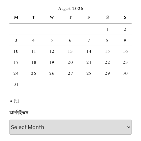
August 2026
M
T
W
T
F
S
S
1
2
3
4
5
6
7
8
9
10
11
12
13
14
15
16
17
18
19
20
21
22
23
24
25
26
27
28
29
30
31
« Jul
আর্কাইভস
আর্কাইভস