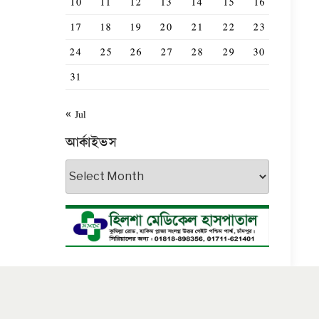
10
11
12
13
14
15
16
17
18
19
20
21
22
23
24
25
26
27
28
29
30
31
« Jul
আর্কাইভস
আর্কাইভস