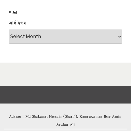
« Jul
আর্কাইভস
আর্কাইভস
Adviser: Md Shakawat Hossain (Sharif), Kamruzzaman Ibne Amin,
Sawkat Ali