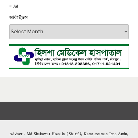
« Jul
আর্কাইভস
আর্কাইভস
Adviser: Md Shakawat Hossain (Sharif), Kamruzzaman Ibne Amin,