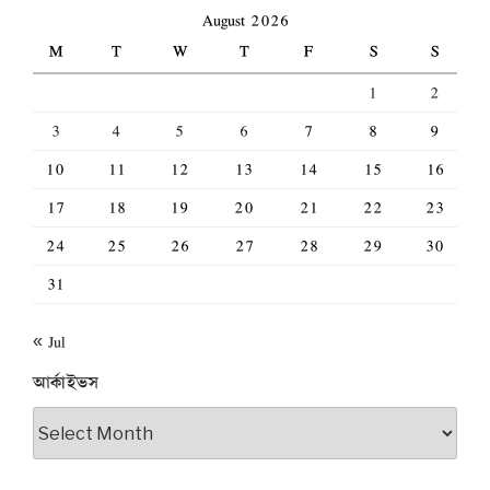
August 2026
M
T
W
T
F
S
S
1
2
3
4
5
6
7
8
9
10
11
12
13
14
15
16
17
18
19
20
21
22
23
24
25
26
27
28
29
30
31
« Jul
আর্কাইভস
আর্কাইভস