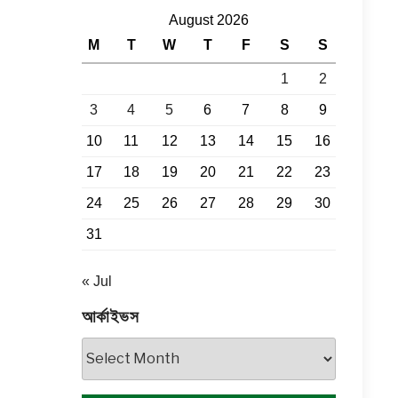
August 2026
M
T
W
T
F
S
S
1
2
3
4
5
6
7
8
9
10
11
12
13
14
15
16
17
18
19
20
21
22
23
24
25
26
27
28
29
30
31
« Jul
আর্কাইভস
আর্কাইভস