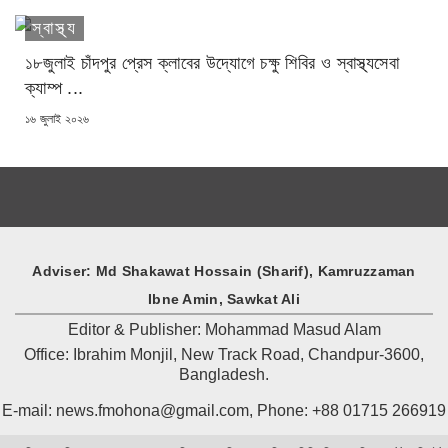
স্বাস্থ্য
১৮জুলাই চাঁদপুর প্রেস ক্লাবের উদ্যোগে চক্ষু শিবির ও স্বাস্থ্যসেবা
ক্যাম্প ...
POSTED
১৬ জুলাই ২০২৬
ON
Adviser: Md Shakawat Hossain (Sharif), Kamruzzaman
Ibne Amin, Sawkat Ali
Editor & Publisher: Mohammad Masud Alam
Office: Ibrahim Monjil, New Track Road, Chandpur-3600,
Bangladesh.
E-mail: news.fmohona@gmail.com, Phone: +88 01715 266919