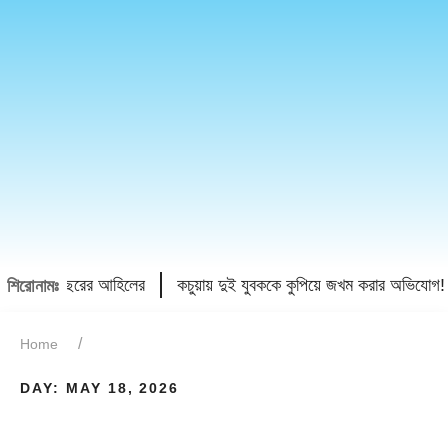
া ভাঙল ৬ বছরের আহিলের
কচুয়ায় দুই যুবককে কুপিয়ে জখম করার অভিযোগ!
শিরোনামঃ
Home
DAY:
MAY 18, 2026