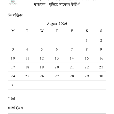
ফলাফল: দুটিতে শতভাগ উত্তীর্ণ
দিনপঞ্জিকা
August 2026
M
T
W
T
F
S
S
1
2
3
4
5
6
7
8
9
10
11
12
13
14
15
16
17
18
19
20
21
22
23
24
25
26
27
28
29
30
31
« Jul
আর্কাইভস