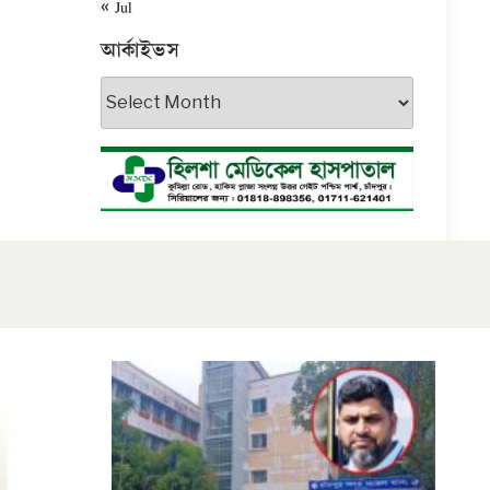
« Jul
আর্কাইভস
আর্কাইভস