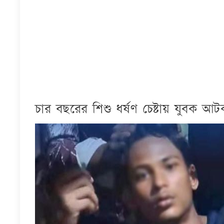
চার বছরের শিশু ধর্ষণ চেষ্টায় যুবক আ