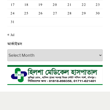
17
18
19
20
21
22
23
24
25
26
27
28
29
30
31
« Jul
আর্কাইভস
আর্কাইভস