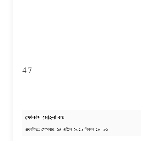
47
ফোকাস মোহনা.কম
প্রকাশিতঃ
সোমবার, ১৫ এপ্রিল ২০১৯ বিকাল ১৮:০৩