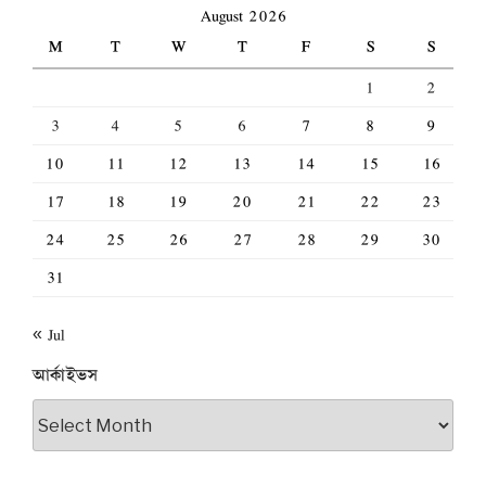
August 2026
M
T
W
T
F
S
S
1
2
3
4
5
6
7
8
9
10
11
12
13
14
15
16
17
18
19
20
21
22
23
24
25
26
27
28
29
30
31
« Jul
আর্কাইভস
আর্কাইভস