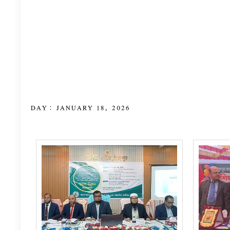
DAY:
JANUARY 18, 2026