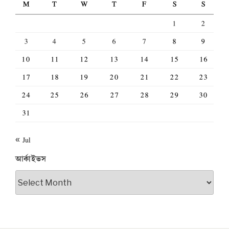
M
T
W
T
F
S
S
1
2
3
4
5
6
7
8
9
10
11
12
13
14
15
16
17
18
19
20
21
22
23
24
25
26
27
28
29
30
31
« Jul
আর্কাইভস
আর্কাইভস