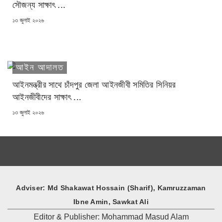
সৌজন্য সাক্ষাৎ ...
POSTED
১৩ জুলাই ২০২৬
ON
আইন আদালত
আইনমন্ত্রীর সাথে চাঁদপুর জেলা আইনজীবী সমিতির সিনিয়র
আইনজীবীদের সাক্ষাৎ ...
POSTED
১৩ জুলাই ২০২৬
ON
Adviser: Md Shakawat Hossain (Sharif), Kamruzzaman
Ibne Amin, Sawkat Ali
Editor & Publisher: Mohammad Masud Alam