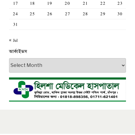
17
18
19
20
21
22
23
24
25
26
27
28
29
30
31
« Jul
আর্কাইভস
আর্কাইভস