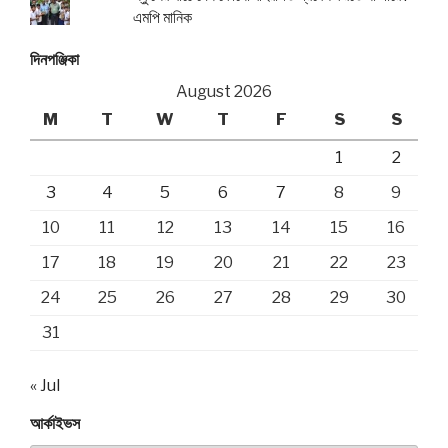
এমপি মানিক
দিনপঞ্জিকা
August 2026
M
T
W
T
F
S
S
1
2
3
4
5
6
7
8
9
10
11
12
13
14
15
16
17
18
19
20
21
22
23
24
25
26
27
28
29
30
31
« Jul
আর্কাইভস