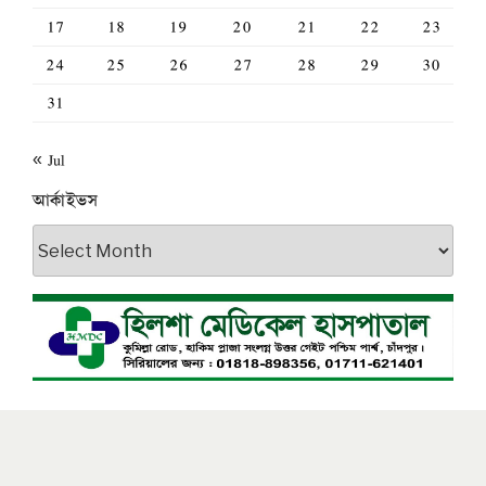
17
18
19
20
21
22
23
24
25
26
27
28
29
30
31
« Jul
আর্কাইভস
আর্কাইভস