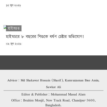
POSTED
১৩ জুন ২০২৬
ON
হাইমচর
হাইমচরে ৮ বছরের শিশুকে ধর্ষণ চেষ্টার অভিযোগ!
POSTED
০৯ জুন ২০২৬
ON
Adviser: Md Shakawat Hossain (Sharif), Kamruzzaman Ibne Amin,
Sawkat Ali
Editor & Publisher: Mohammad Masud Alam
Office: Ibrahim Monjil, New Track Road, Chandpur-3600,
Bangladesh.