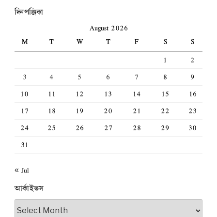
দিনপঞ্জিকা
August 2026
M
T
W
T
F
S
S
1
2
3
4
5
6
7
8
9
10
11
12
13
14
15
16
17
18
19
20
21
22
23
24
25
26
27
28
29
30
31
« Jul
আর্কাইভস
আর্কাইভস