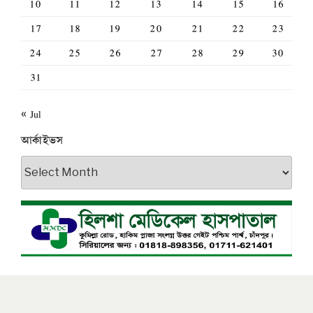
10
11
12
13
14
15
16
17
18
19
20
21
22
23
24
25
26
27
28
29
30
31
« Jul
আর্কাইভস
আর্কাইভস