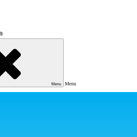
রী
Menu
Menu