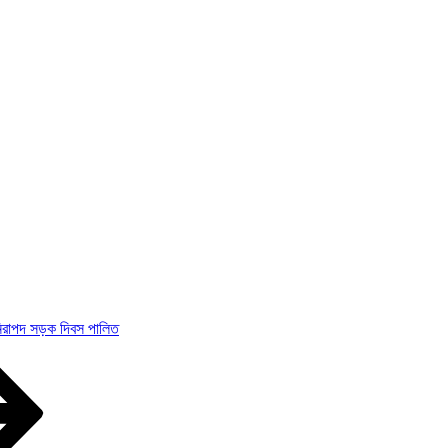
নিরাপদ সড়ক দিবস পালিত