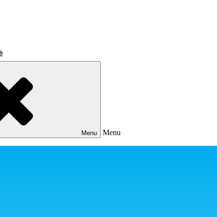
রী
Menu
Menu