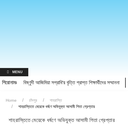
MENU
শিরোনামঃ
বিষ্ণুদী আজিমিয়া সপ্রাবি'র বৃত্তি প্রাপ্ত শিক্ষার্থীদের সম্মাননা
Home
চাঁদপুর
শাহরাস্তি
শাহরাস্তিতে মেয়েকে ধর্ষণে অভিযুক্ত আসামী পিতা গ্রেপ্তার
শাহরাস্তিতে মেয়েকে ধর্ষণে অভিযুক্ত আসামী পিতা গ্রেপ্তার