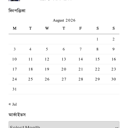
দিনপঞ্জিকা
August 2026
M
T
W
T
F
S
S
1
2
3
4
5
6
7
8
9
10
11
12
13
14
15
16
17
18
19
20
21
22
23
24
25
26
27
28
29
30
31
« Jul
আর্কাইভস
আর্কাইভস